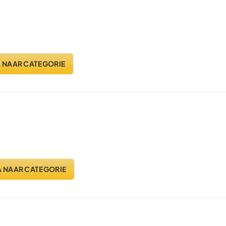
 NAAR CATEGORIE
 NAAR CATEGORIE