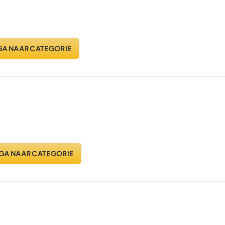
GA NAAR CATEGORIE
GA NAAR CATEGORIE