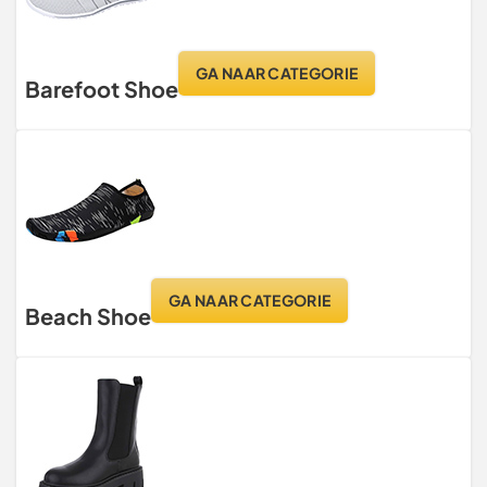
GA NAAR CATEGORIE
Barefoot Shoe
GA NAAR CATEGORIE
Beach Shoe