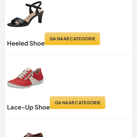
GA NAAR CATEGORIE
Heeled Shoe
GA NAAR CATEGORIE
Lace-Up Shoe