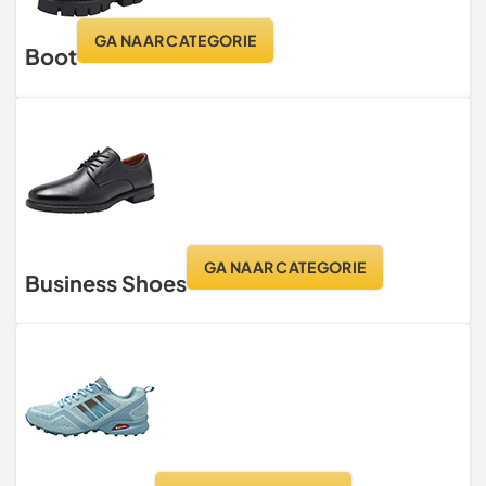
GA NAAR CATEGORIE
Boot
GA NAAR CATEGORIE
Business Shoes