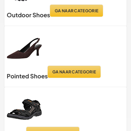
GA NAAR CATEGORIE
Outdoor Shoes
GA NAAR CATEGORIE
Pointed Shoes