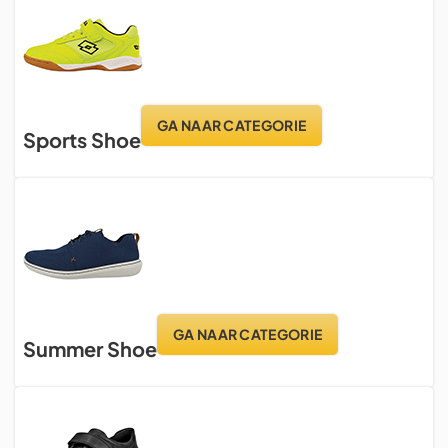
GA NAAR CATEGORIE
Sports Shoe
GA NAAR CATEGORIE
Summer Shoe