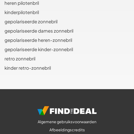
heren pilotenbril
kinderpilotenbril
gepolariseerde zonnebril
gepolariseerde dames zonnebril
gepolariseerde heren-zonnebril
gepolariseerde kinder-zonnebril
retro zonnebril
kinder retro-zonnebril
Algemene gebruiksvoorwaarden
Afbeeldingscredits